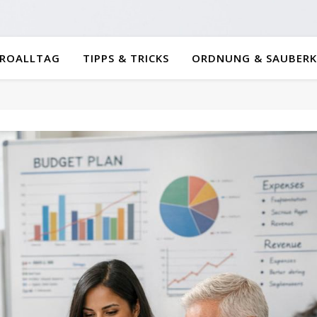
ROALLTAG
TIPPS & TRICKS
ORDNUNG & SAUBERK