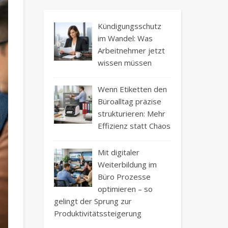
Kündigungsschutz
im Wandel: Was
Arbeitnehmer jetzt
wissen müssen
Wenn Etiketten den
Büroalltag präzise
strukturieren: Mehr
Effizienz statt Chaos
Mit digitaler
Weiterbildung im
Büro Prozesse
optimieren – so
gelingt der Sprung zur
Produktivitätssteigerung