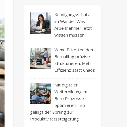
Kündigungsschutz
im Wandel: Was
Arbeitnehmer jetzt
wissen müssen
Wenn Etiketten den
Büroalltag präzise
strukturieren: Mehr
Effizienz statt Chaos
Mit digitaler
Weiterbildung im
Büro Prozesse
optimieren – so
gelingt der Sprung zur
Produktivitätssteigerung