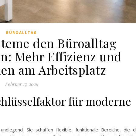
BÜROALLTAG
teme den Büroalltag
en: Mehr Effizienz und
en am Arbeitsplatz
Februar 17, 2026
hlüsselfaktor für moderne
dlegend. Sie schaffen flexible, funktionale Bereiche, die 