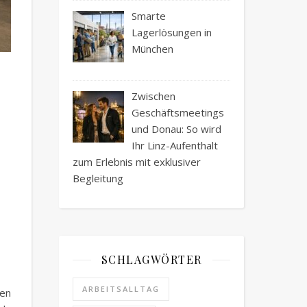
Smarte
Lagerlösungen in
München
Zwischen
Geschäftsmeetings
und Donau: So wird
Ihr Linz-Aufenthalt
zum Erlebnis mit exklusiver
Begleitung
SCHLAGWÖRTER
ARBEITSALLTAG
den