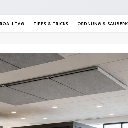
ROALLTAG
TIPPS & TRICKS
ORDNUNG & SAUBERK