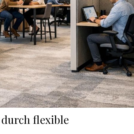
 durch flexible