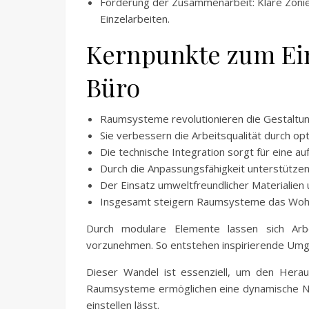
Förderung der Zusammenarbeit: Klare Zonie
Einzelarbeiten.
Kernpunkte zum Ei
Büro
Raumsysteme revolutionieren die Gestaltun
Sie verbessern die Arbeitsqualität durch opt
Die technische Integration sorgt für eine 
Durch die Anpassungsfähigkeit unterstützen
Der Einsatz umweltfreundlicher Materialien 
Insgesamt steigern Raumsysteme das Wohlbe
Durch modulare Elemente lassen sich Arbe
vorzunehmen. So entstehen inspirierende Umge
Dieser Wandel ist essenziell, um den Herau
Raumsysteme ermöglichen eine dynamische Nut
einstellen lässt.