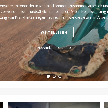
enschen miteinander in Kontakt kommen, zusammen arbeiten un
n verwenden, ist grundsätzlich mit einer erhöhten Keimbelastung 
tung von Krankheitserregern zu rechnen, wie dies etwa im Arbeit
WEITERLESEN
November 10, 2020