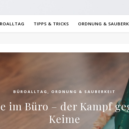
ROALLTAG
TIPPS & TRICKS
ORDNUNG & SAUBERK
BÜROALLTAG
,
ORDNUNG & SAUBERKEIT
e im Büro – der Kampf ge
Keime