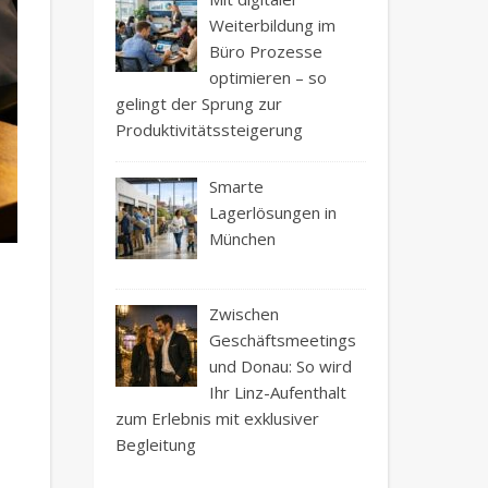
Weiterbildung im
Büro Prozesse
optimieren – so
gelingt der Sprung zur
Produktivitätssteigerung
Smarte
Lagerlösungen in
München
Zwischen
Geschäftsmeetings
und Donau: So wird
Ihr Linz-Aufenthalt
zum Erlebnis mit exklusiver
Begleitung