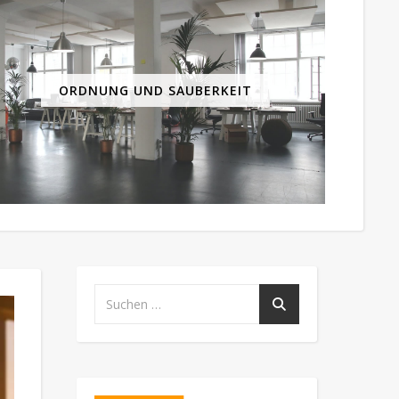
ORDNUNG UND SAUBERKEIT