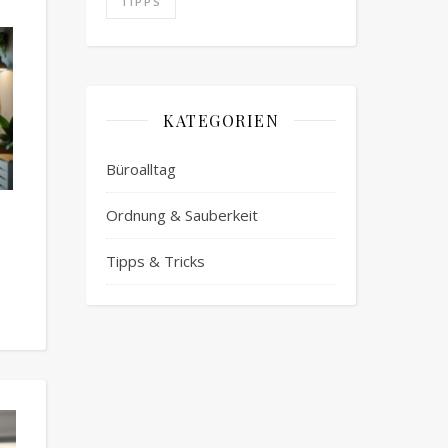
TIPPS
KATEGORIEN
Büroalltag
Ordnung & Sauberkeit
Tipps & Tricks