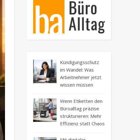
Kündigungsschutz
im Wandel: Was
Arbeitnehmer jetzt
wissen müssen
Wenn Etiketten den
Büroalltag präzise
strukturieren: Mehr
Effizienz statt Chaos
Mit digitaler