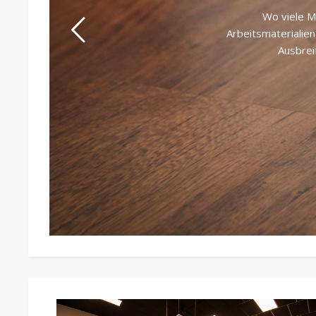
Wo viele M
Arbeitsmaterialie
Ausbrei