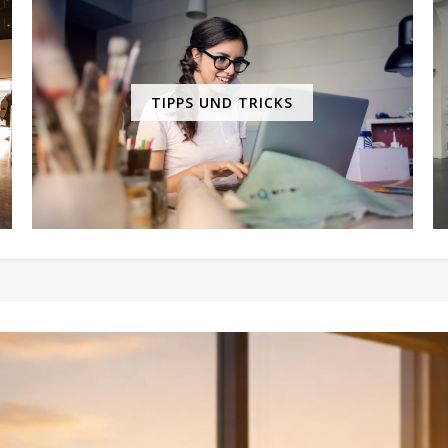
TIPPS UND TRICKS